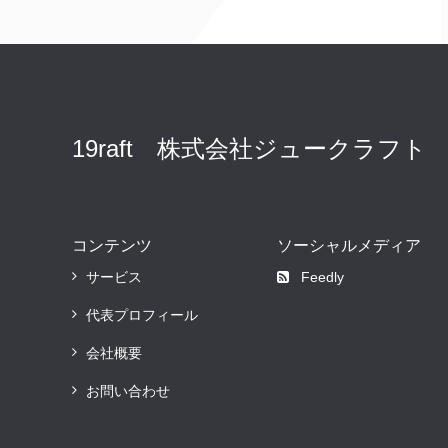
19raft 株式会社ジュークラフト
コンテンツ
ソーシャルメディア
サービス
Feedly
代表プロフィール
会社概要
お問い合わせ