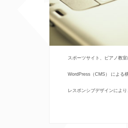
スポーツサイト、ピアノ教室
WordPress（CMS） 
レスポンシブデザインにより