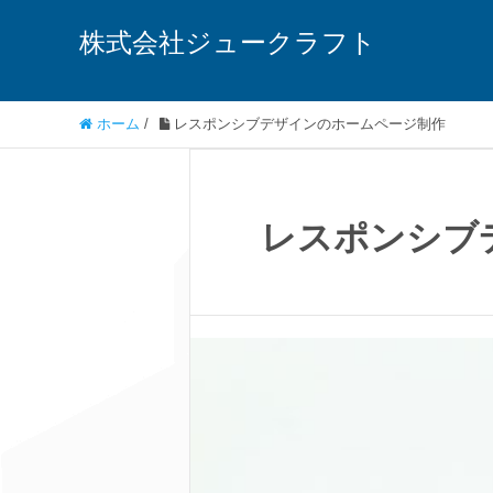
株式会社ジュークラフト
ホーム
/
レスポンシブデザインのホームページ制作
レスポンシブ