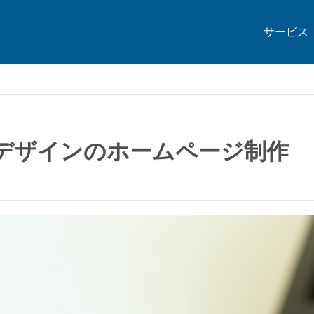
サービス
デザインのホームページ制作