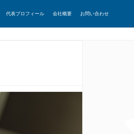
代表プロフィール
会社概要
お問い合わせ